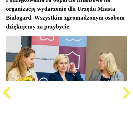
organizację wydarzenie dla Urzędu Miasta
Białogard. Wszystkim zgromadzonym osobom
dziękujemy za przybycie.