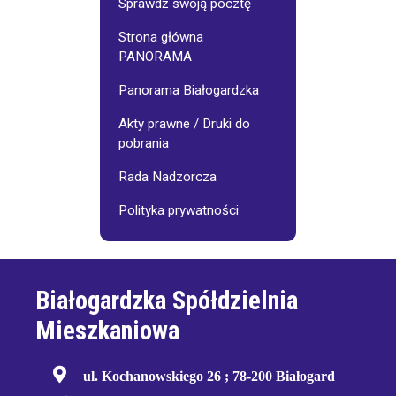
Sprawdź swoją pocztę
Strona główna
PANORAMA
Panorama Białogardzka
Akty prawne / Druki do
pobrania
Rada Nadzorcza
Polityka prywatności
Białogardzka Spółdzielnia
Mieszkaniowa
ul. Kochanowskiego 26 ; 78-200 Białogard