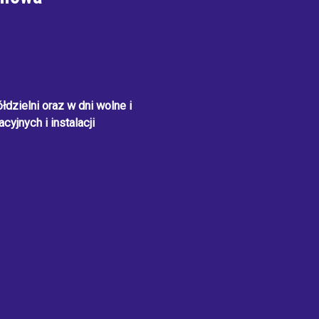
dzielni oraz w dni wolne i
cyjnych i instalacji