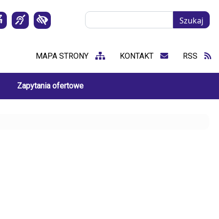
Szukaj
Szukaj
MAPA STRONY
KONTAKT
RSS
Zapytania ofertowe