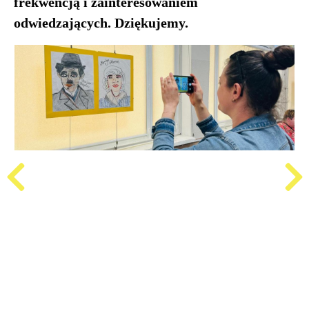
frekwencją i zainteresowaniem
odwiedzających. Dziękujemy.