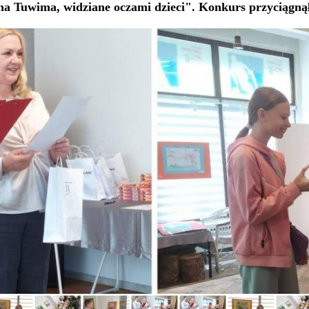
na Tuwima, widziane oczami dzieci". Konkurs przyciągną