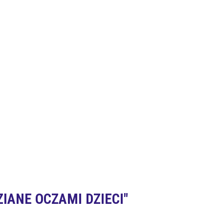
IANE OCZAMI DZIECI"