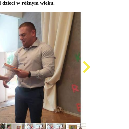
ł dzieci w różnym wieku.