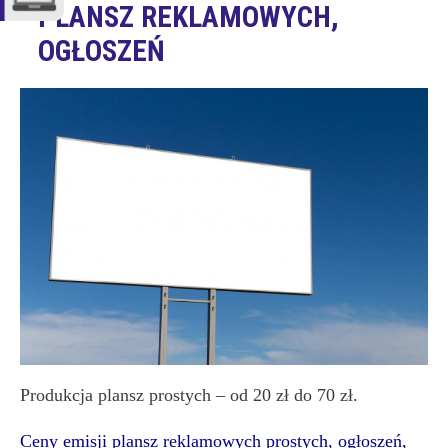
PLANSZ REKLAMOWYCH,
OGŁOSZEŃ
Produkcja plansz prostych – od 20 zł do 70 zł.
Ceny emisji plansz reklamowych prostych, ogłoszeń,