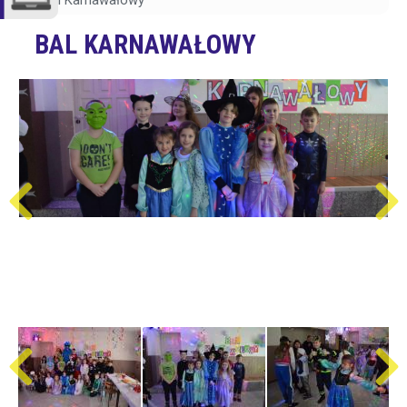
Bal Karnawałowy
BAL KARNAWAŁOWY