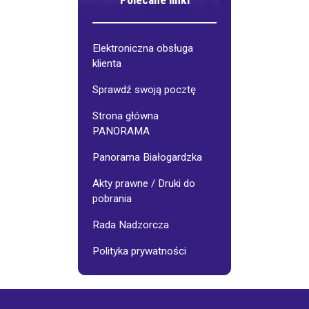
Polecane linki
Elektroniczna obsługa
klienta
Sprawdź swoją pocztę
Strona główna
PANORAMA
Panorama Białogardzka
Akty prawne / Druki do
pobrania
Rada Nadzorcza
Polityka prywatności